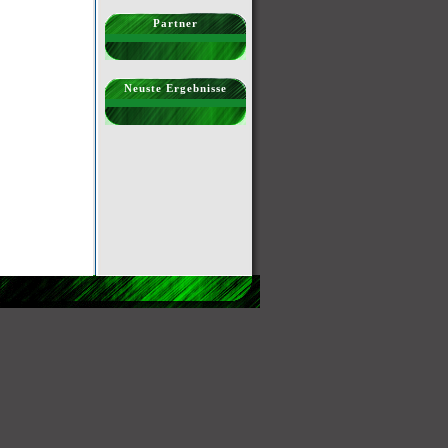
Partner
Neuste Ergebnisse