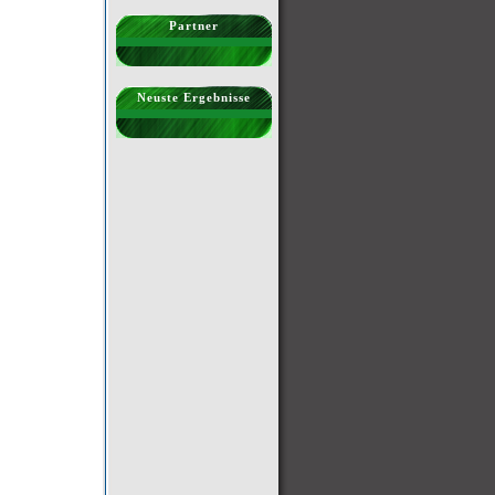
Partner
Neuste Ergebnisse