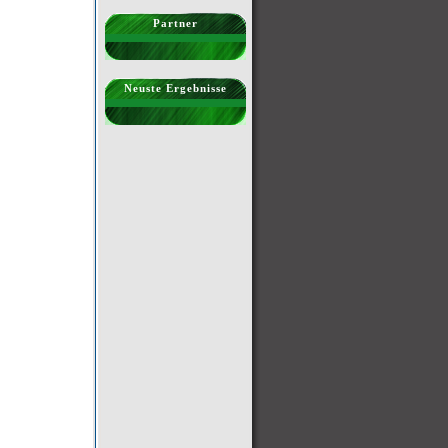
Partner
Neuste Ergebnisse