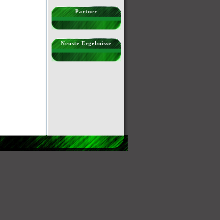
Partner
Neuste Ergebnisse