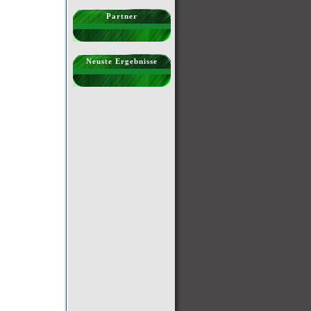
Partner
Neuste Ergebnisse