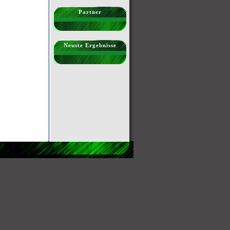
Partner
Neuste Ergebnisse